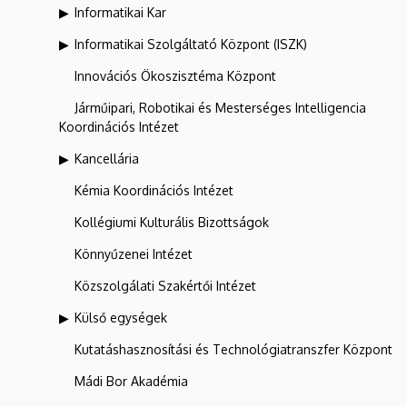
Informatikai Kar
Informatikai Szolgáltató Központ (ISZK)
Innovációs Ökoszisztéma Központ
Járműipari, Robotikai és Mesterséges Intelligencia
Koordinációs Intézet
Kancellária
Kémia Koordinációs Intézet
Kollégiumi Kulturális Bizottságok
Könnyűzenei Intézet
Közszolgálati Szakértői Intézet
Külső egységek
Kutatáshasznosítási és Technológiatranszfer Központ
Mádi Bor Akadémia