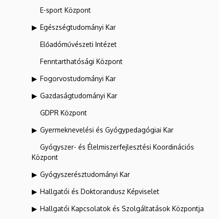
E-sport Központ
Egészségtudományi Kar
Előadóművészeti Intézet
Fenntarthatósági Központ
Fogorvostudományi Kar
Gazdaságtudományi Kar
GDPR Központ
Gyermeknevelési és Gyógypedagógiai Kar
Gyógyszer- és Élelmiszerfejlesztési Koordinációs
Központ
Gyógyszerésztudományi Kar
Hallgatói és Doktorandusz Képviselet
Hallgatói Kapcsolatok és Szolgáltatások Központja