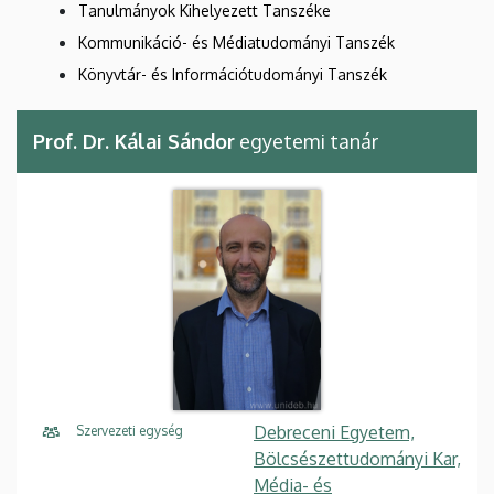
Tanulmányok Kihelyezett Tanszéke
Kommunikáció- és Médiatudományi Tanszék
Könyvtár- és Információtudományi Tanszék
Prof. Dr. Kálai Sándor
egyetemi tanár
Debreceni Egyetem,
Szervezeti egység
Bölcsészettudományi Kar,
Média- és