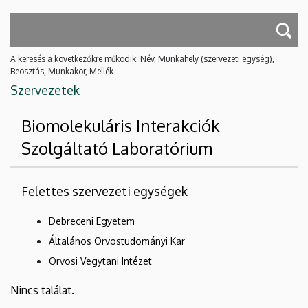
A keresés a következőkre működik: Név, Munkahely (szervezeti egység),
Beosztás, Munkakör, Mellék
Szervezetek
Biomolekuláris Interakciók
Szolgáltató Laboratórium
Felettes szervezeti egységek
Debreceni Egyetem
Általános Orvostudományi Kar
Orvosi Vegytani Intézet
Nincs találat.