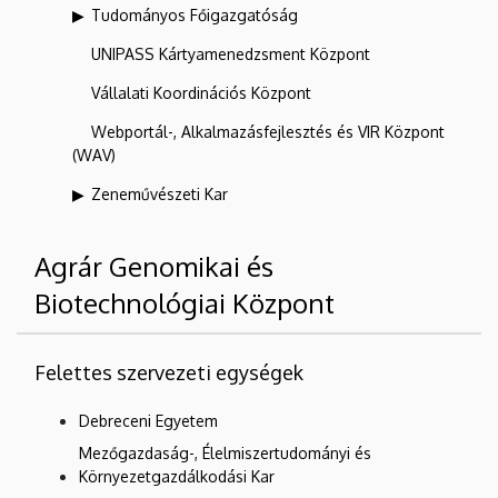
Tudományos Főigazgatóság
UNIPASS Kártyamenedzsment Központ
Vállalati Koordinációs Központ
Webportál-, Alkalmazásfejlesztés és VIR Központ
(WAV)
Zeneművészeti Kar
Agrár Genomikai és
Biotechnológiai Központ
Felettes szervezeti egységek
Debreceni Egyetem
Mezőgazdaság-, Élelmiszertudományi és
Környezetgazdálkodási Kar