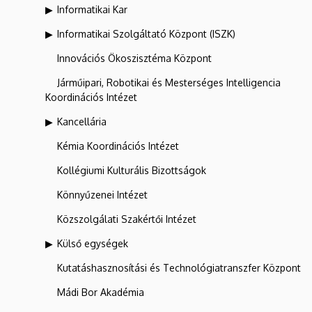
Informatikai Kar
Informatikai Szolgáltató Központ (ISZK)
Innovációs Ökoszisztéma Központ
Járműipari, Robotikai és Mesterséges Intelligencia
Koordinációs Intézet
Kancellária
Kémia Koordinációs Intézet
Kollégiumi Kulturális Bizottságok
Könnyűzenei Intézet
Közszolgálati Szakértői Intézet
Külső egységek
Kutatáshasznosítási és Technológiatranszfer Központ
Mádi Bor Akadémia