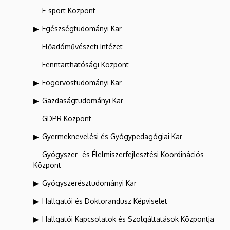
E-sport Központ
Egészségtudományi Kar
Előadóművészeti Intézet
Fenntarthatósági Központ
Fogorvostudományi Kar
Gazdaságtudományi Kar
GDPR Központ
Gyermeknevelési és Gyógypedagógiai Kar
Gyógyszer- és Élelmiszerfejlesztési Koordinációs
Központ
Gyógyszerésztudományi Kar
Hallgatói és Doktorandusz Képviselet
Hallgatói Kapcsolatok és Szolgáltatások Központja