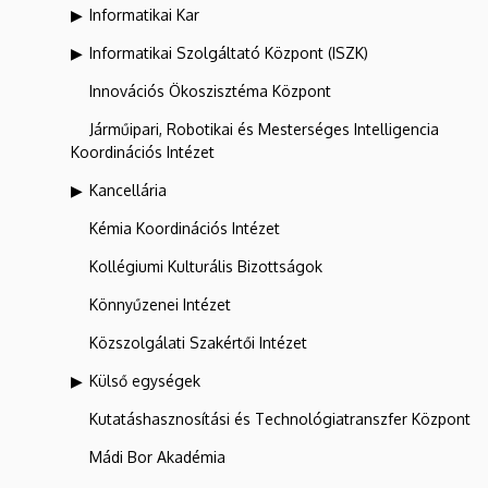
Informatikai Kar
Informatikai Szolgáltató Központ (ISZK)
Innovációs Ökoszisztéma Központ
Járműipari, Robotikai és Mesterséges Intelligencia
Koordinációs Intézet
Kancellária
Kémia Koordinációs Intézet
Kollégiumi Kulturális Bizottságok
Könnyűzenei Intézet
Közszolgálati Szakértői Intézet
Külső egységek
Kutatáshasznosítási és Technológiatranszfer Központ
Mádi Bor Akadémia