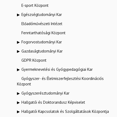
E-sport Központ
Egészségtudományi Kar
Előadóművészeti Intézet
Fenntarthatósági Központ
Fogorvostudományi Kar
Gazdaságtudományi Kar
GDPR Központ
Gyermeknevelési és Gyógypedagógiai Kar
Gyógyszer- és Élelmiszerfejlesztési Koordinációs
Központ
Gyógyszerésztudományi Kar
Hallgatói és Doktorandusz Képviselet
Hallgatói Kapcsolatok és Szolgáltatások Központja