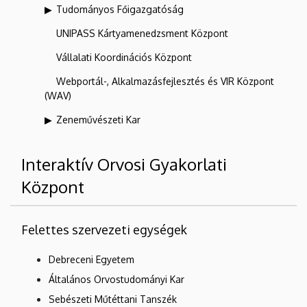
Tudományos Főigazgatóság
UNIPASS Kártyamenedzsment Központ
Vállalati Koordinációs Központ
Webportál-, Alkalmazásfejlesztés és VIR Központ
(WAV)
Zeneművészeti Kar
Interaktív Orvosi Gyakorlati
Központ
Felettes szervezeti egységek
Debreceni Egyetem
Általános Orvostudományi Kar
Sebészeti Műtéttani Tanszék