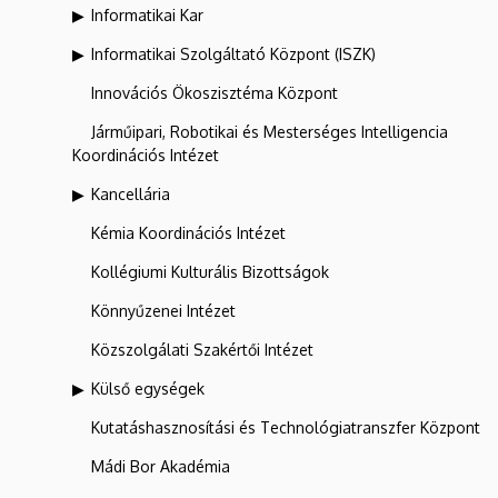
Informatikai Kar
Informatikai Szolgáltató Központ (ISZK)
Innovációs Ökoszisztéma Központ
Járműipari, Robotikai és Mesterséges Intelligencia
Koordinációs Intézet
Kancellária
Kémia Koordinációs Intézet
Kollégiumi Kulturális Bizottságok
Könnyűzenei Intézet
Közszolgálati Szakértői Intézet
Külső egységek
Kutatáshasznosítási és Technológiatranszfer Központ
Mádi Bor Akadémia