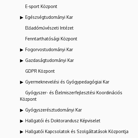
E-sport Központ
Egészségtudományi Kar
Előadóművészeti Intézet
Fenntarthatósági Központ
Fogorvostudományi Kar
Gazdaságtudományi Kar
GDPR Központ
Gyermeknevelési és Gyógypedagógiai Kar
Gyógyszer- és Élelmiszerfejlesztési Koordinációs
Központ
Gyógyszerésztudományi Kar
Hallgatói és Doktorandusz Képviselet
Hallgatói Kapcsolatok és Szolgáltatások Központja