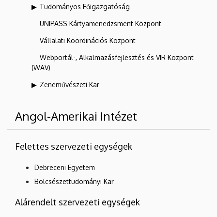
Tudományos Főigazgatóság
UNIPASS Kártyamenedzsment Központ
Vállalati Koordinációs Központ
Webportál-, Alkalmazásfejlesztés és VIR Központ
(WAV)
Zeneművészeti Kar
Angol-Amerikai Intézet
Felettes szervezeti egységek
Debreceni Egyetem
Bölcsészettudományi Kar
Alárendelt szervezeti egységek