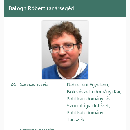
Balogh Róbert
tanársegéd
Debreceni Egyetem,
Szervezeti egység
Bölcsészettudományi Kar,
Politikatudományi és
Szociológiai Intézet,
Politikatudományi
Tanszék