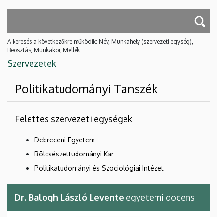
A keresés a következőkre működik: Név, Munkahely (szervezeti egység),
Beosztás, Munkakör, Mellék
Szervezetek
Politikatudományi Tanszék
Felettes szervezeti egységek
Debreceni Egyetem
Bölcsészettudományi Kar
Politikatudományi és Szociológiai Intézet
Dr. Balogh László Levente
egyetemi docens