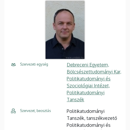
Debreceni Egyetem,
Szervezeti egység
Bölcsészettudományi Kar,
Politikatudományi és
Szociológiai Intézet,
Politikatudományi
Tanszék
Politikatudományi
Szervezet, beosztás
Tanszék, tanszékvezető
Politikatudományi és