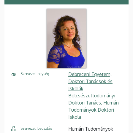
Debreceni Egyetem,
Szervezeti egység
Doktori Tanácsok és
Iskolák,
Bölcsészettudományi
Doktori Tanács, Humán
Tudományok Doktori
Iskola
Humán Tudományok
Szervezet, beosztás