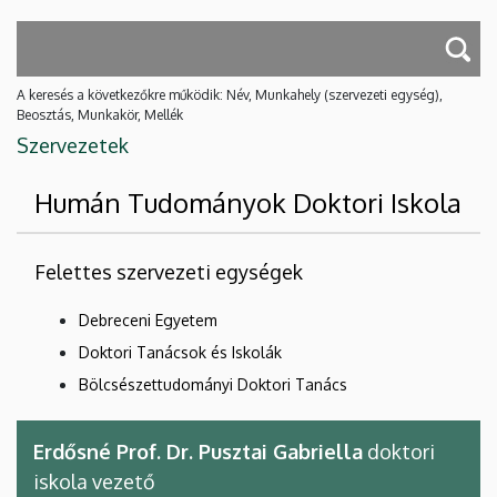
A keresés a következőkre működik: Név, Munkahely (szervezeti egység),
Beosztás, Munkakör, Mellék
Szervezetek
Humán Tudományok Doktori Iskola
Felettes szervezeti egységek
Debreceni Egyetem
Doktori Tanácsok és Iskolák
Bölcsészettudományi Doktori Tanács
Erdősné Prof. Dr. Pusztai Gabriella
doktori
iskola vezető