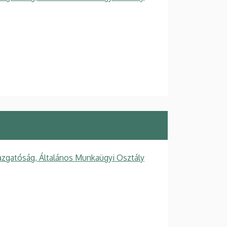
azgatóság, Általános Munkaügyi Osztály