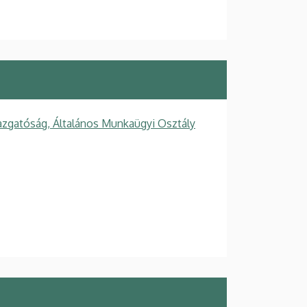
azgatóság, Általános Munkaügyi Osztály