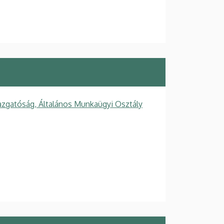
azgatóság, Általános Munkaügyi Osztály