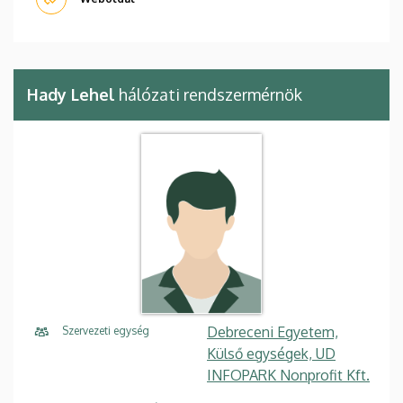
Hady Lehel
hálózati rendszermérnök
Debreceni Egyetem,
Szervezeti egység
Külső egységek, UD
INFOPARK Nonprofit Kft.