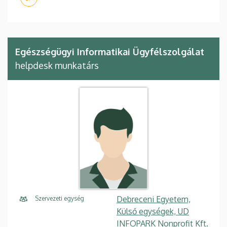
Egészségügyi Informatikai Ügyfélszolgálat
helpdesk munkatárs
Debreceni Egyetem,
Szervezeti egység
Külső egységek, UD
INFOPARK Nonprofit Kft.