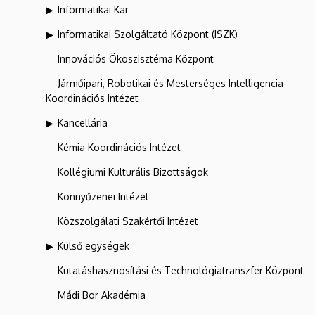
Informatikai Kar
Informatikai Szolgáltató Központ (ISZK)
Innovációs Ökoszisztéma Központ
Járműipari, Robotikai és Mesterséges Intelligencia
Koordinációs Intézet
Kancellária
Kémia Koordinációs Intézet
Kollégiumi Kulturális Bizottságok
Könnyűzenei Intézet
Közszolgálati Szakértői Intézet
Külső egységek
Kutatáshasznosítási és Technológiatranszfer Központ
Mádi Bor Akadémia