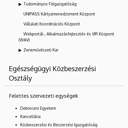
Tudományos Főigazgatóság
UNIPASS Kártyamenedzsment Központ
Vállalati Koordinációs Központ
Webportál-, Alkalmazásfejlesztés és VIR Központ
(WAV)
Zeneművészeti Kar
Egészségügyi Közbeszerzési
Osztály
Felettes szervezeti egységek
Debreceni Egyetem
Kancellária
Közbeszerzési és Beszerzési Igazgatóság