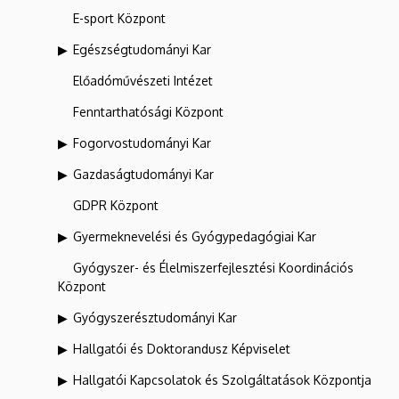
E-sport Központ
Egészségtudományi Kar
Előadóművészeti Intézet
Fenntarthatósági Központ
Fogorvostudományi Kar
Gazdaságtudományi Kar
GDPR Központ
Gyermeknevelési és Gyógypedagógiai Kar
Gyógyszer- és Élelmiszerfejlesztési Koordinációs
Központ
Gyógyszerésztudományi Kar
Hallgatói és Doktorandusz Képviselet
Hallgatói Kapcsolatok és Szolgáltatások Központja