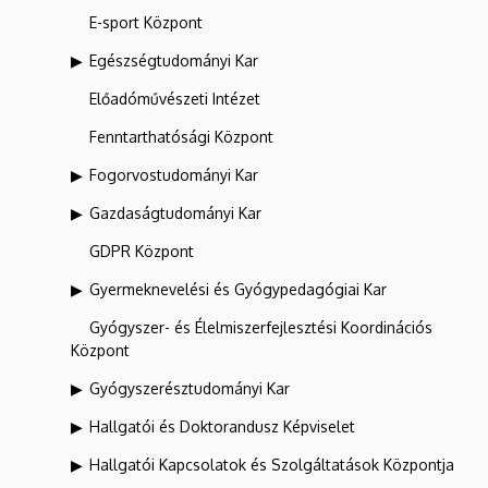
E-sport Központ
Egészségtudományi Kar
Előadóművészeti Intézet
Fenntarthatósági Központ
Fogorvostudományi Kar
Gazdaságtudományi Kar
GDPR Központ
Gyermeknevelési és Gyógypedagógiai Kar
Gyógyszer- és Élelmiszerfejlesztési Koordinációs
Központ
Gyógyszerésztudományi Kar
Hallgatói és Doktorandusz Képviselet
Hallgatói Kapcsolatok és Szolgáltatások Központja