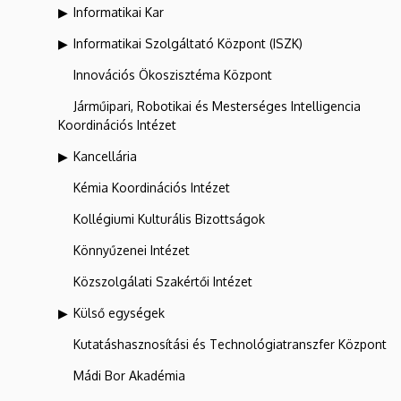
Informatikai Kar
Informatikai Szolgáltató Központ (ISZK)
Innovációs Ökoszisztéma Központ
Járműipari, Robotikai és Mesterséges Intelligencia
Koordinációs Intézet
Kancellária
Kémia Koordinációs Intézet
Kollégiumi Kulturális Bizottságok
Könnyűzenei Intézet
Közszolgálati Szakértői Intézet
Külső egységek
Kutatáshasznosítási és Technológiatranszfer Központ
Mádi Bor Akadémia