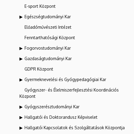
E-sport Központ
Egészségtudományi Kar
Előadóművészeti Intézet
Fenntarthatósági Központ
Fogorvostudományi Kar
Gazdaságtudományi Kar
GDPR Központ
Gyermeknevelési és Gyógypedagógiai Kar
Gyógyszer- és Élelmiszerfejlesztési Koordinációs
Központ
Gyógyszerésztudományi Kar
Hallgatói és Doktorandusz Képviselet
Hallgatói Kapcsolatok és Szolgáltatások Központja