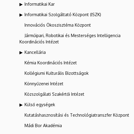
Informatikai Kar
Informatikai Szolgáltató Központ (ISZK)
Innovációs Ökoszisztéma Központ
Járműipari, Robotikai és Mesterséges Intelligencia
Koordinációs Intézet
Kancellária
Kémia Koordinációs Intézet
Kollégiumi Kulturális Bizottságok
Könnyűzenei Intézet
Közszolgálati Szakértői Intézet
Külső egységek
Kutatáshasznosítási és Technológiatranszfer Központ
Mádi Bor Akadémia