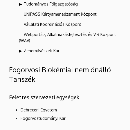
Tudományos Főigazgatóság
UNIPASS Kártyamenedzsment Központ
Vállalati Koordinációs Központ
Webportál-, Alkalmazásfejlesztés és VIR Központ
(WAV)
Zeneművészeti Kar
Fogorvosi Biokémiai nem önálló
Tanszék
Felettes szervezeti egységek
Debreceni Egyetem
Fogorvostudományi Kar