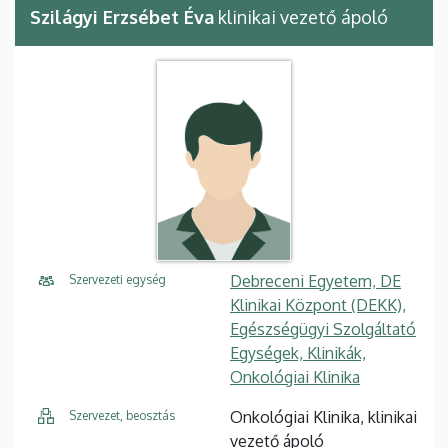
Szilágyi Erzsébet Éva
klinikai vezető ápoló
Debreceni Egyetem, DE
Szervezeti egység
Klinikai Központ (DEKK),
Egészségügyi Szolgáltató
Egységek, Klinikák,
Onkológiai Klinika
Onkológiai Klinika, klinikai
Szervezet, beosztás
vezető ápoló