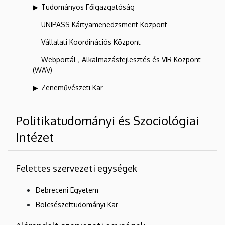
Tudományos Főigazgatóság
UNIPASS Kártyamenedzsment Központ
Vállalati Koordinációs Központ
Webportál-, Alkalmazásfejlesztés és VIR Központ
(WAV)
Zeneművészeti Kar
Politikatudományi és Szociológiai
Intézet
Felettes szervezeti egységek
Debreceni Egyetem
Bölcsészettudományi Kar