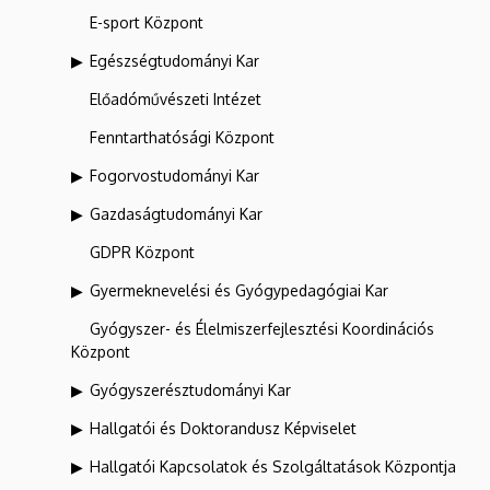
E-sport Központ
Egészségtudományi Kar
Előadóművészeti Intézet
Fenntarthatósági Központ
Fogorvostudományi Kar
Gazdaságtudományi Kar
GDPR Központ
Gyermeknevelési és Gyógypedagógiai Kar
Gyógyszer- és Élelmiszerfejlesztési Koordinációs
Központ
Gyógyszerésztudományi Kar
Hallgatói és Doktorandusz Képviselet
Hallgatói Kapcsolatok és Szolgáltatások Központja