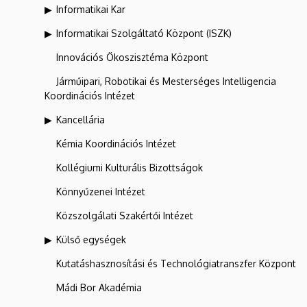
Informatikai Kar
Informatikai Szolgáltató Központ (ISZK)
Innovációs Ökoszisztéma Központ
Járműipari, Robotikai és Mesterséges Intelligencia
Koordinációs Intézet
Kancellária
Kémia Koordinációs Intézet
Kollégiumi Kulturális Bizottságok
Könnyűzenei Intézet
Közszolgálati Szakértői Intézet
Külső egységek
Kutatáshasznosítási és Technológiatranszfer Központ
Mádi Bor Akadémia