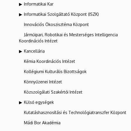
Informatikai Kar
Informatikai Szolgáltató Központ (ISZK)
Innovációs Ökoszisztéma Központ
Járműipari, Robotikai és Mesterséges Intelligencia
Koordinációs Intézet
Kancellária
Kémia Koordinációs Intézet
Kollégiumi Kulturális Bizottságok
Könnyűzenei Intézet
Közszolgálati Szakértői Intézet
Külső egységek
Kutatáshasznosítási és Technológiatranszfer Központ
Mádi Bor Akadémia