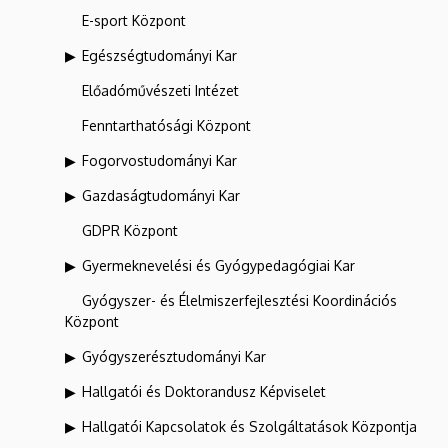
E-sport Központ
Egészségtudományi Kar
Előadóművészeti Intézet
Fenntarthatósági Központ
Fogorvostudományi Kar
Gazdaságtudományi Kar
GDPR Központ
Gyermeknevelési és Gyógypedagógiai Kar
Gyógyszer- és Élelmiszerfejlesztési Koordinációs
Központ
Gyógyszerésztudományi Kar
Hallgatói és Doktorandusz Képviselet
Hallgatói Kapcsolatok és Szolgáltatások Központja