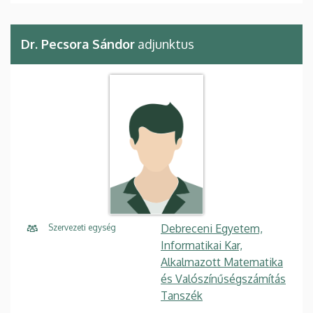
Dr. Pecsora Sándor
adjunktus
Debreceni Egyetem,
Szervezeti egység
Informatikai Kar,
Alkalmazott Matematika
és Valószínűségszámítás
Tanszék