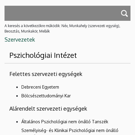
A keresés a következőkre működik: Név, Munkahely (szervezeti egység),
Beosztás, Munkakör, Mellék
Szervezetek
Pszichológiai Intézet
Felettes szervezeti egységek
Debreceni Egyetem
Bölcsészettudományi Kar
Alárendelt szervezeti egységek
Általános Pszichológiai nem önálló Tanszék
Személyiség- és Klinikai Pszichológiai nem önálló