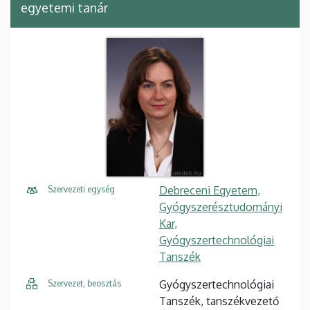
egyetemi tanár
Debreceni Egyetem,
Szervezeti egység
Gyógyszerésztudományi
Kar,
Gyógyszertechnológiai
Tanszék
Gyógyszertechnológiai
Szervezet, beosztás
Tanszék, tanszékvezető