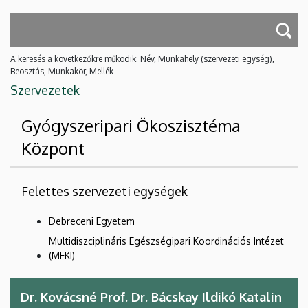
A keresés a következőkre működik: Név, Munkahely (szervezeti egység),
Beosztás, Munkakör, Mellék
Szervezetek
Gyógyszeripari Ökoszisztéma
Központ
Felettes szervezeti egységek
Debreceni Egyetem
Multidiszciplináris Egészségipari Koordinációs Intézet
(MEKI)
Dr. Kovácsné Prof. Dr. Bácskay Ildikó Katalin