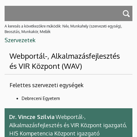
A keresés a következőkre működik: Név, Munkahely (szervezeti egység),
Beosztás, Munkakör, Mellék
Szervezetek
Webportál-, Alkalmazásfejlesztés
és VIR Központ (WAV)
Felettes szervezeti egységek
Debreceni Egyetem
Dr. Vincze Szilvia
Webportál-,
Alkalmazásfejlesztés és VIR Központ igazgató,
HIS Kompetencia Központ igazgató