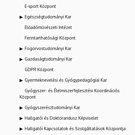
E-sport Központ
Egészségtudományi Kar
Előadóművészeti Intézet
Fenntarthatósági Központ
Fogorvostudományi Kar
Gazdaságtudományi Kar
GDPR Központ
Gyermeknevelési és Gyógypedagógiai Kar
Gyógyszer- és Élelmiszerfejlesztési Koordinációs
Központ
Gyógyszerésztudományi Kar
Hallgatói és Doktorandusz Képviselet
Hallgatói Kapcsolatok és Szolgáltatások Központja