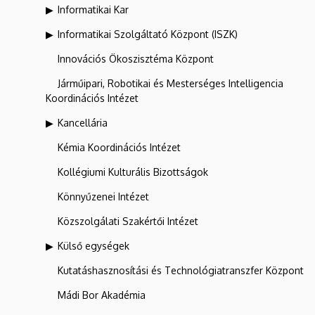
Informatikai Kar
Informatikai Szolgáltató Központ (ISZK)
Innovációs Ökoszisztéma Központ
Járműipari, Robotikai és Mesterséges Intelligencia
Koordinációs Intézet
Kancellária
Kémia Koordinációs Intézet
Kollégiumi Kulturális Bizottságok
Könnyűzenei Intézet
Közszolgálati Szakértői Intézet
Külső egységek
Kutatáshasznosítási és Technológiatranszfer Központ
Mádi Bor Akadémia