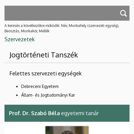
A keresés a következőkre működik: Név, Munkahely (szervezeti egység),
Beosztás, Munkakör, Mellék
Szervezetek
Jogtörténeti Tanszék
Felettes szervezeti egységek
Debreceni Egyetem
Állam- és Jogtudományi Kar
Prof. Dr. Szabó Béla
egyetemi tanár