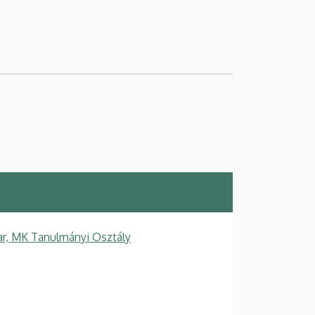
r, MK Tanulmányi Osztály