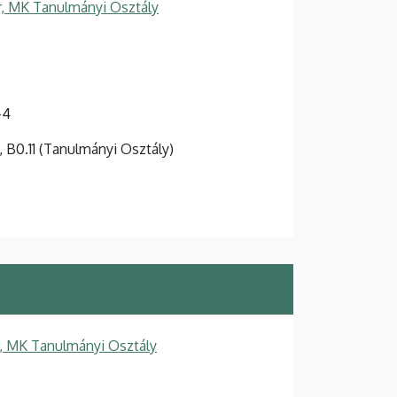
, MK Tanulmányi Osztály
-4
t, B0.11 (Tanulmányi Osztály)
, MK Tanulmányi Osztály