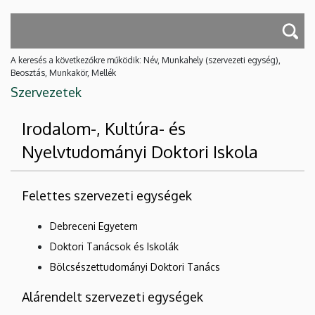
A keresés a következőkre működik: Név, Munkahely (szervezeti egység),
Beosztás, Munkakör, Mellék
Szervezetek
Irodalom-, Kultúra- és
Nyelvtudományi Doktori Iskola
Felettes szervezeti egységek
Debreceni Egyetem
Doktori Tanácsok és Iskolák
Bölcsészettudományi Doktori Tanács
Alárendelt szervezeti egységek