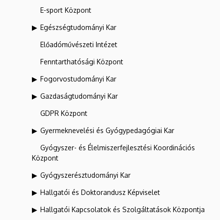
E-sport Központ
Egészségtudományi Kar
Előadóművészeti Intézet
Fenntarthatósági Központ
Fogorvostudományi Kar
Gazdaságtudományi Kar
GDPR Központ
Gyermeknevelési és Gyógypedagógiai Kar
Gyógyszer- és Élelmiszerfejlesztési Koordinációs
Központ
Gyógyszerésztudományi Kar
Hallgatói és Doktorandusz Képviselet
Hallgatói Kapcsolatok és Szolgáltatások Központja