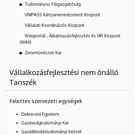
Tudományos Főigazgatóság
UNIPASS Kártyamenedzsment Központ
Vállalati Koordinációs Központ
Webportál-, Alkalmazásfejlesztés és VIR Központ
(WAV)
Zeneművészeti Kar
Vállalkozásfejlesztési nem önálló
Tanszék
Felettes szervezeti egységek
Debreceni Egyetem
Gazdaságtudományi Kar
Gazdálkodástudományi Intézet