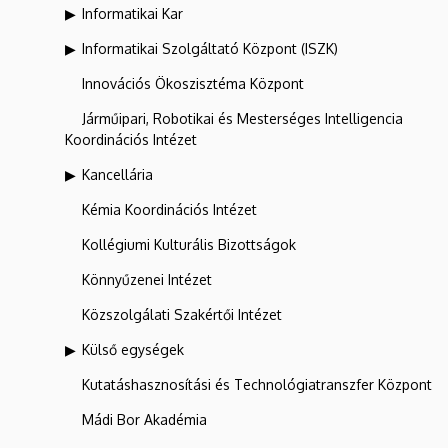
Informatikai Kar
Informatikai Szolgáltató Központ (ISZK)
Innovációs Ökoszisztéma Központ
Járműipari, Robotikai és Mesterséges Intelligencia
Koordinációs Intézet
Kancellária
Kémia Koordinációs Intézet
Kollégiumi Kulturális Bizottságok
Könnyűzenei Intézet
Közszolgálati Szakértői Intézet
Külső egységek
Kutatáshasznosítási és Technológiatranszfer Központ
Mádi Bor Akadémia