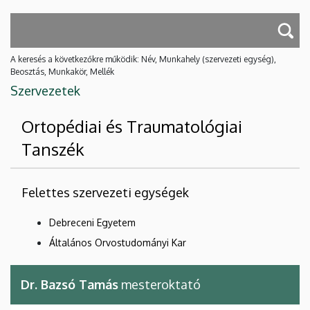
A keresés a következőkre működik: Név, Munkahely (szervezeti egység),
Beosztás, Munkakör, Mellék
Szervezetek
Ortopédiai és Traumatológiai
Tanszék
Felettes szervezeti egységek
Debreceni Egyetem
Általános Orvostudományi Kar
Dr. Bazsó Tamás
mesteroktató