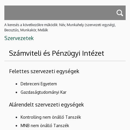
A keresés a következőkre működik: Név, Munkahely (szervezeti egység),
Beosztás, Munkakör, Mellék
Szervezetek
Számviteli és Pénzügyi Intézet
Felettes szervezeti egységek
Debreceni Egyetem
Gazdaságtudományi Kar
Alárendelt szervezeti egységek
Kontrolling nem önálló Tanszék
MNB nem önálló Tanszék