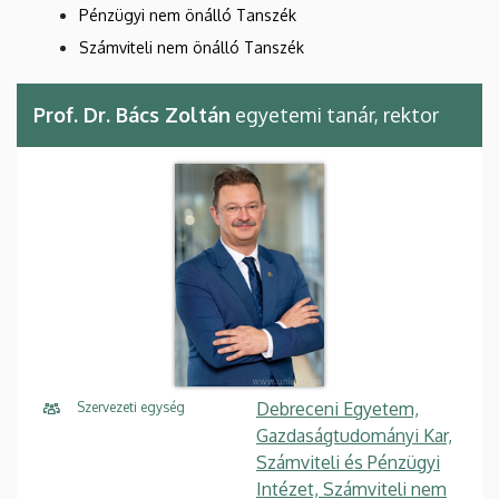
Pénzügyi nem önálló Tanszék
Számviteli nem önálló Tanszék
Prof. Dr. Bács Zoltán
egyetemi tanár, rektor
Debreceni Egyetem,
Szervezeti egység
Gazdaságtudományi Kar,
Számviteli és Pénzügyi
Intézet, Számviteli nem