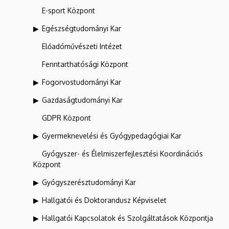
E-sport Központ
Egészségtudományi Kar
Előadóművészeti Intézet
Fenntarthatósági Központ
Fogorvostudományi Kar
Gazdaságtudományi Kar
GDPR Központ
Gyermeknevelési és Gyógypedagógiai Kar
Gyógyszer- és Élelmiszerfejlesztési Koordinációs
Központ
Gyógyszerésztudományi Kar
Hallgatói és Doktorandusz Képviselet
Hallgatói Kapcsolatok és Szolgáltatások Központja