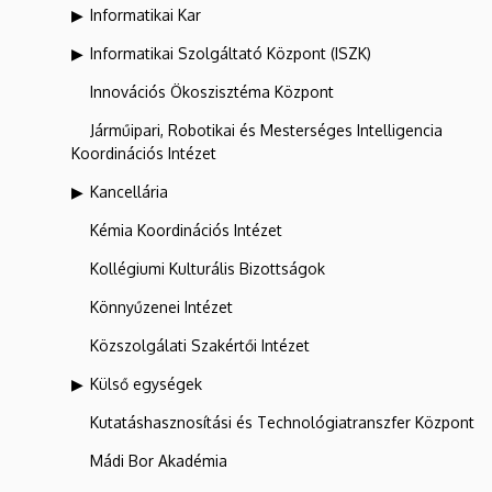
Informatikai Kar
Informatikai Szolgáltató Központ (ISZK)
Innovációs Ökoszisztéma Központ
Járműipari, Robotikai és Mesterséges Intelligencia
Koordinációs Intézet
Kancellária
Kémia Koordinációs Intézet
Kollégiumi Kulturális Bizottságok
Könnyűzenei Intézet
Közszolgálati Szakértői Intézet
Külső egységek
Kutatáshasznosítási és Technológiatranszfer Központ
Mádi Bor Akadémia