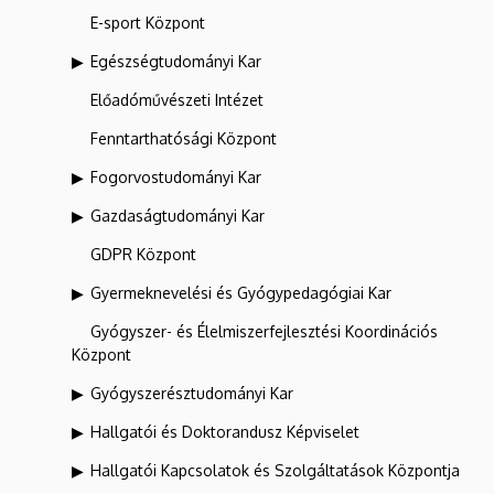
E-sport Központ
Egészségtudományi Kar
Előadóművészeti Intézet
Fenntarthatósági Központ
Fogorvostudományi Kar
Gazdaságtudományi Kar
GDPR Központ
Gyermeknevelési és Gyógypedagógiai Kar
Gyógyszer- és Élelmiszerfejlesztési Koordinációs
Központ
Gyógyszerésztudományi Kar
Hallgatói és Doktorandusz Képviselet
Hallgatói Kapcsolatok és Szolgáltatások Központja