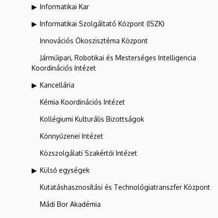
Informatikai Kar
Informatikai Szolgáltató Központ (ISZK)
Innovációs Ökoszisztéma Központ
Járműipari, Robotikai és Mesterséges Intelligencia
Koordinációs Intézet
Kancellária
Kémia Koordinációs Intézet
Kollégiumi Kulturális Bizottságok
Könnyűzenei Intézet
Közszolgálati Szakértői Intézet
Külső egységek
Kutatáshasznosítási és Technológiatranszfer Központ
Mádi Bor Akadémia