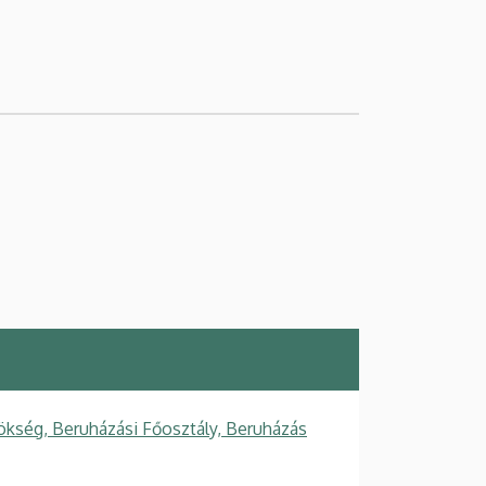
ökség, Beruházási Főosztály, Beruházás