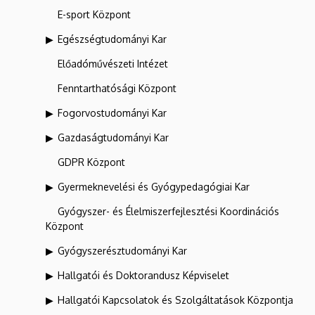
E-sport Központ
Egészségtudományi Kar
Előadóművészeti Intézet
Fenntarthatósági Központ
Fogorvostudományi Kar
Gazdaságtudományi Kar
GDPR Központ
Gyermeknevelési és Gyógypedagógiai Kar
Gyógyszer- és Élelmiszerfejlesztési Koordinációs
Központ
Gyógyszerésztudományi Kar
Hallgatói és Doktorandusz Képviselet
Hallgatói Kapcsolatok és Szolgáltatások Központja