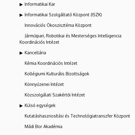
Informatikai Kar
Informatikai Szolgáltató Központ (ISZK)
Innovációs Ökoszisztéma Központ
Járműipari, Robotikai és Mesterséges Intelligencia
Koordinációs Intézet
Kancellária
Kémia Koordinációs Intézet
Kollégiumi Kulturális Bizottságok
Könnyűzenei Intézet
Közszolgálati Szakértői Intézet
Külső egységek
Kutatáshasznosítási és Technológiatranszfer Központ
Mádi Bor Akadémia