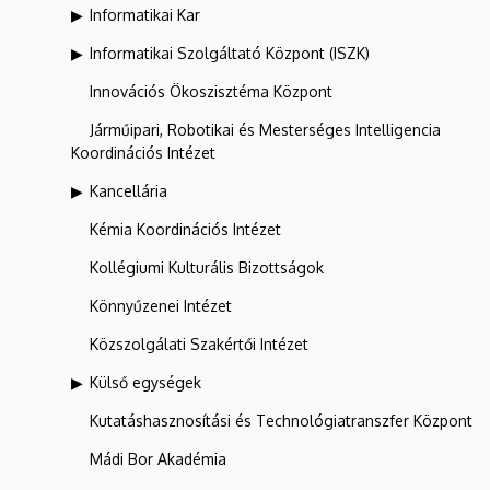
Informatikai Kar
Informatikai Szolgáltató Központ (ISZK)
Innovációs Ökoszisztéma Központ
Járműipari, Robotikai és Mesterséges Intelligencia
Koordinációs Intézet
Kancellária
Kémia Koordinációs Intézet
Kollégiumi Kulturális Bizottságok
Könnyűzenei Intézet
Közszolgálati Szakértői Intézet
Külső egységek
Kutatáshasznosítási és Technológiatranszfer Központ
Mádi Bor Akadémia