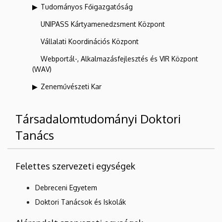
Tudományos Főigazgatóság
UNIPASS Kártyamenedzsment Központ
Vállalati Koordinációs Központ
Webportál-, Alkalmazásfejlesztés és VIR Központ
(WAV)
Zeneművészeti Kar
Társadalomtudományi Doktori
Tanács
Felettes szervezeti egységek
Debreceni Egyetem
Doktori Tanácsok és Iskolák