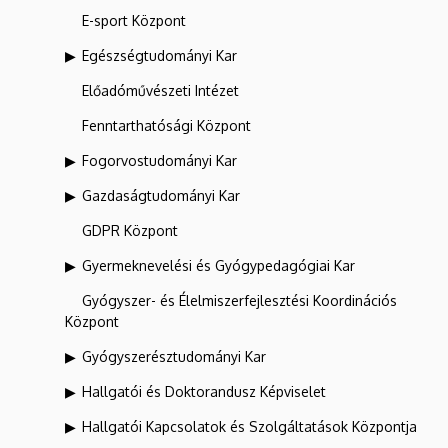
E-sport Központ
Egészségtudományi Kar
Előadóművészeti Intézet
Fenntarthatósági Központ
Fogorvostudományi Kar
Gazdaságtudományi Kar
GDPR Központ
Gyermeknevelési és Gyógypedagógiai Kar
Gyógyszer- és Élelmiszerfejlesztési Koordinációs
Központ
Gyógyszerésztudományi Kar
Hallgatói és Doktorandusz Képviselet
Hallgatói Kapcsolatok és Szolgáltatások Központja