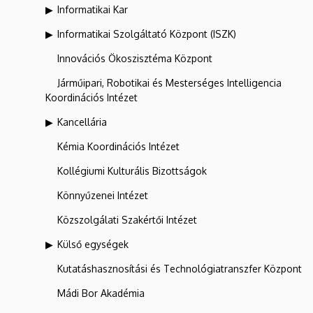
Informatikai Kar
Informatikai Szolgáltató Központ (ISZK)
Innovációs Ökoszisztéma Központ
Járműipari, Robotikai és Mesterséges Intelligencia
Koordinációs Intézet
Kancellária
Kémia Koordinációs Intézet
Kollégiumi Kulturális Bizottságok
Könnyűzenei Intézet
Közszolgálati Szakértői Intézet
Külső egységek
Kutatáshasznosítási és Technológiatranszfer Központ
Mádi Bor Akadémia