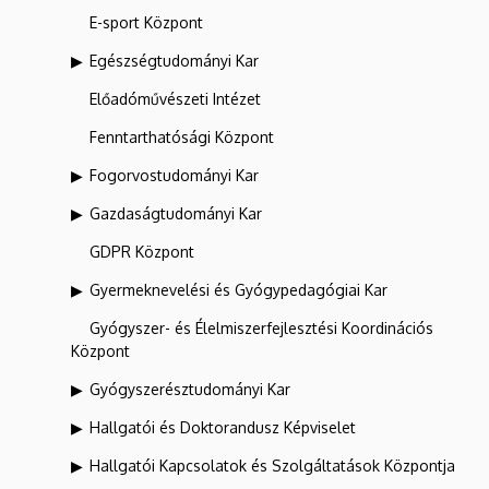
E-sport Központ
Egészségtudományi Kar
Előadóművészeti Intézet
Fenntarthatósági Központ
Fogorvostudományi Kar
Gazdaságtudományi Kar
GDPR Központ
Gyermeknevelési és Gyógypedagógiai Kar
Gyógyszer- és Élelmiszerfejlesztési Koordinációs
Központ
Gyógyszerésztudományi Kar
Hallgatói és Doktorandusz Képviselet
Hallgatói Kapcsolatok és Szolgáltatások Központja