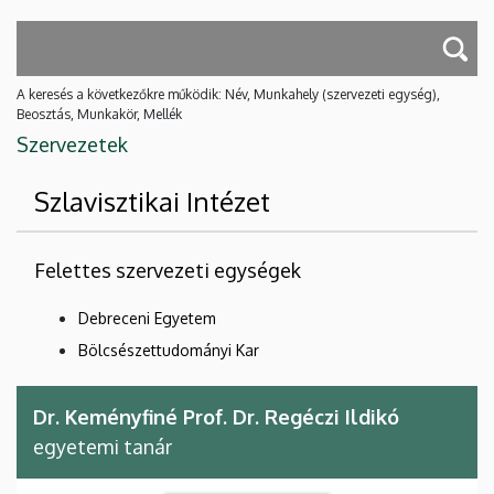
A keresés a következőkre működik: Név, Munkahely (szervezeti egység),
Beosztás, Munkakör, Mellék
Szervezetek
Szlavisztikai Intézet
Felettes szervezeti egységek
Debreceni Egyetem
Bölcsészettudományi Kar
Dr. Keményfiné Prof. Dr. Regéczi Ildikó
egyetemi tanár