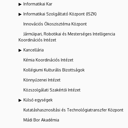
Informatikai Kar
Informatikai Szolgáltató Központ (ISZK)
Innovációs Ökoszisztéma Központ
Járműipari, Robotikai és Mesterséges Intelligencia
Koordinációs Intézet
Kancellária
Kémia Koordinációs Intézet
Kollégiumi Kulturális Bizottságok
Könnyűzenei Intézet
Közszolgálati Szakértői Intézet
Külső egységek
Kutatáshasznosítási és Technológiatranszfer Központ
Mádi Bor Akadémia