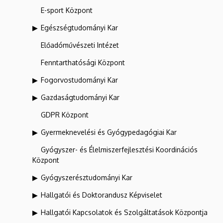
E-sport Központ
Egészségtudományi Kar
Előadóművészeti Intézet
Fenntarthatósági Központ
Fogorvostudományi Kar
Gazdaságtudományi Kar
GDPR Központ
Gyermeknevelési és Gyógypedagógiai Kar
Gyógyszer- és Élelmiszerfejlesztési Koordinációs
Központ
Gyógyszerésztudományi Kar
Hallgatói és Doktorandusz Képviselet
Hallgatói Kapcsolatok és Szolgáltatások Központja