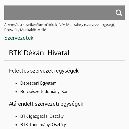
A keresés a következőkre működik: Név, Munkahely (szervezeti egység),
Beosztás, Munkakör, Mellék
Szervezetek
BTK Dékáni Hivatal
Felettes szervezeti egységek
Debreceni Egyetem
Bölcsészettudományi Kar
Alárendelt szervezeti egységek
BTK Igazgatási Osztály
BTK Tanulmányi Osztály