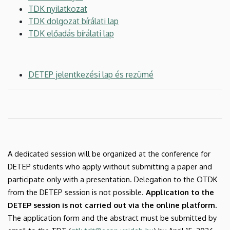
TDK nyilatkozat
TDK dolgozat bírálati lap
TDK előadás bírálati lap
DETEP jelentkezési lap és rezümé
A dedicated session will be organized at the conference for
DETEP students who apply without submitting a paper and
participate only with a presentation. Delegation to the OTDK
from the DETEP session is not possible.
Application to the
DETEP session is not carried out via the online platform.
The application form and the abstract must be submitted by