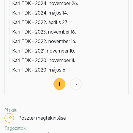
Kari TDK - 2024. november 26.
Kari TDK - 2024. május 14.
Kari TDK - 2022. április 27.
Kari TDK - 2023. november 16.
Kari TDK - 2022. november 16.
Kari TDK - 2021. november 10.
Kari TDK - 2020. november 11.
Kari TDK - 2020. május 6.
Oldalszámozás
1
›
Következő
oldal
Plakát
Poszter megtekintése
Tagozatok