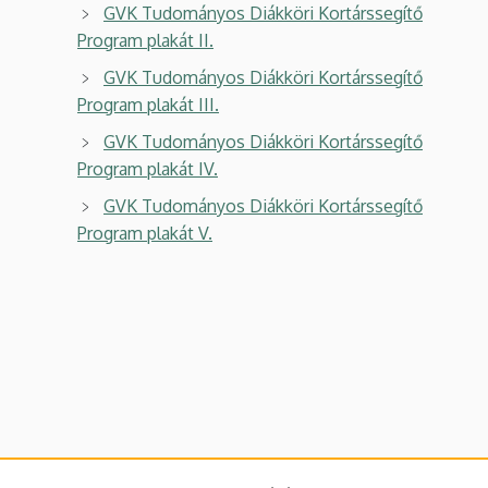
GVK Tudományos Diákköri Kortárssegítő
Program plakát II.
GVK Tudományos Diákköri Kortárssegítő
Program plakát III.
GVK Tudományos Diákköri Kortárssegítő
Program plakát IV.
GVK Tudományos Diákköri Kortárssegítő
Program plakát V.
Legutóbbi frissítés:
2022. 10. 27. 12:32