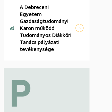
A Debreceni
Egyetem
Gazdaságtudományi
Karon működő
Tudományos Diákköri
Tanács pályázati
tevékenysége