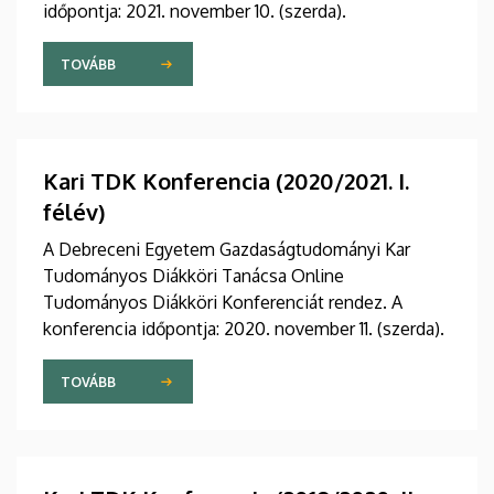
időpontja: 2021. november 10. (szerda).
TOVÁBB
Kari TDK Konferencia (2020/2021. I.
félév)
A Debreceni Egyetem Gazdaságtudományi Kar
Tudományos Diákköri Tanácsa Online
Tudományos Diákköri Konferenciát rendez. A
konferencia időpontja: 2020. november 11. (szerda).
TOVÁBB