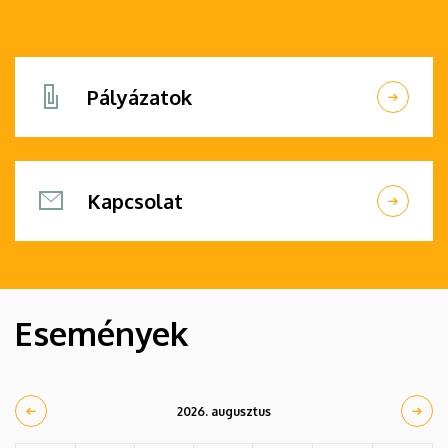
Pályázatok
Kapcsolat
Események
2026. augusztus