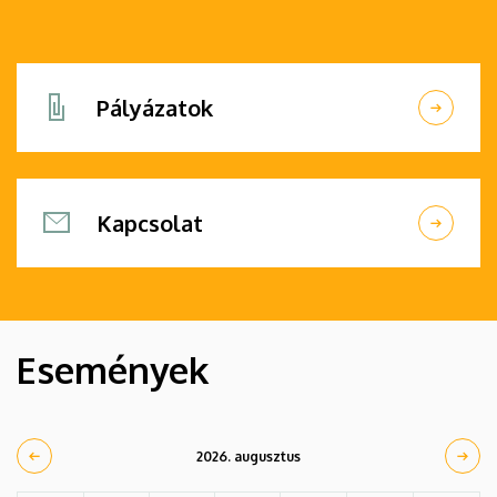
Pályázatok
Kapcsolat
Események
2026. augusztus