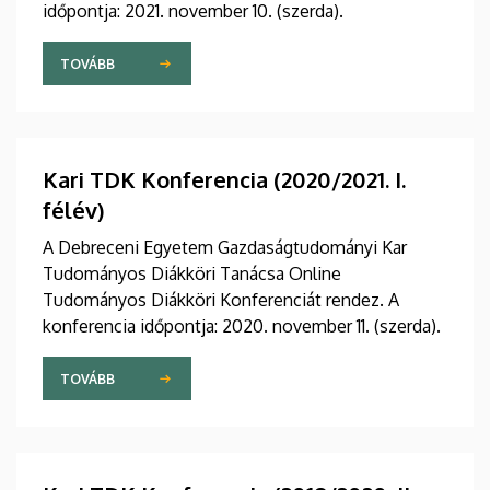
időpontja: 2021. november 10. (szerda).
TOVÁBB
Kari TDK Konferencia (2020/2021. I.
félév)
A Debreceni Egyetem Gazdaságtudományi Kar
Tudományos Diákköri Tanácsa Online
Tudományos Diákköri Konferenciát rendez. A
konferencia időpontja: 2020. november 11. (szerda).
TOVÁBB